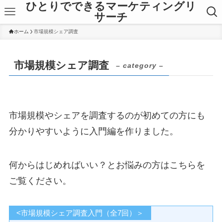
ひとりでできるマーケティングリ
サーチ
ホーム
市場規模シェア調査
市場規模シェア調査
– category –
市場規模やシェアを調査するのが初めての方にも
分かりやすいように入門編を作りました。
何からはじめればいい？とお悩みの方はこちらを
ご覧ください。
<市場規模シェア調査入門（全7回）＞