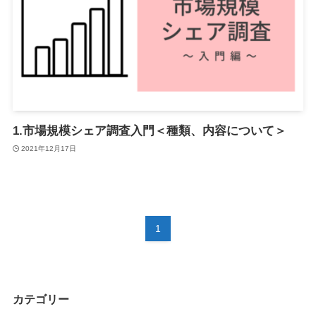
1.市場規模シェア調査入門＜種類、内容について＞
2021年12月17日
1
カテゴリー