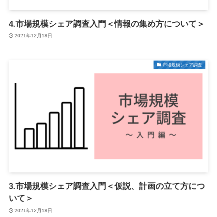
4.市場規模シェア調査入門＜情報の集め方について＞
2021年12月18日
市場規模シェア調査
3.市場規模シェア調査入門＜仮説、計画の立て方につ
いて＞
2021年12月18日