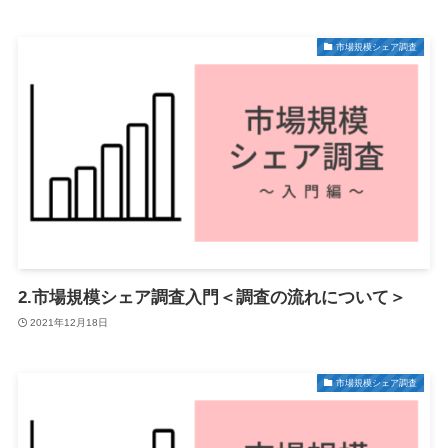
市場規模シェア調査
2.市場規模シェア調査入門＜調査の流れについて＞
2021年12月18日
市場規模シェア調査