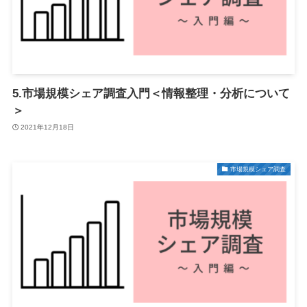
5.市場規模シェア調査入門＜情報整理・分析について
＞
2021年12月18日
市場規模シェア調査