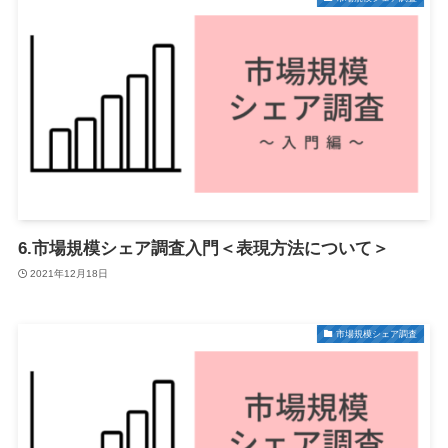
6.市場規模シェア調査入門＜表現方法について＞
2021年12月18日
市場規模シェア調査