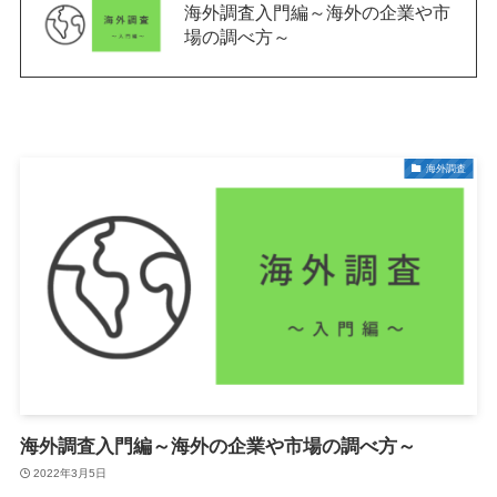
海外調査入門編～海外の企業や市
場の調べ方～
海外調査
海外調査入門編～海外の企業や市場の調べ方～
2022年3月5日