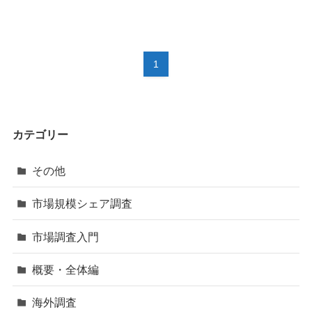
1
カテゴリー
その他
市場規模シェア調査
市場調査入門
概要・全体編
海外調査