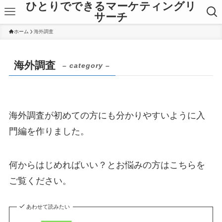
ひとりでできるマーケティングリ
サーチ
ホーム
海外調査
海外調査
– category –
海外調査が初めての方にも分かりやすいように入
門編を作りました。
何からはじめればいい？とお悩みの方はこちらを
ご覧ください。
あわせて読みたい